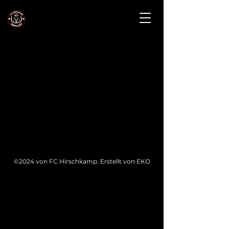
©2024 von FC Hirschkamp. Erstellt von EKO